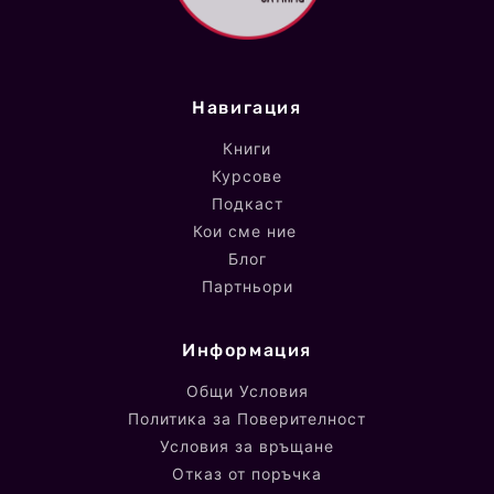
Навигация
Книги
Курсове
Подкаст
Кои сме ние
Блог
Партньори
Информация
Общи Условия
Политика за Поверителност
Условия за връщане
Отказ от поръчка