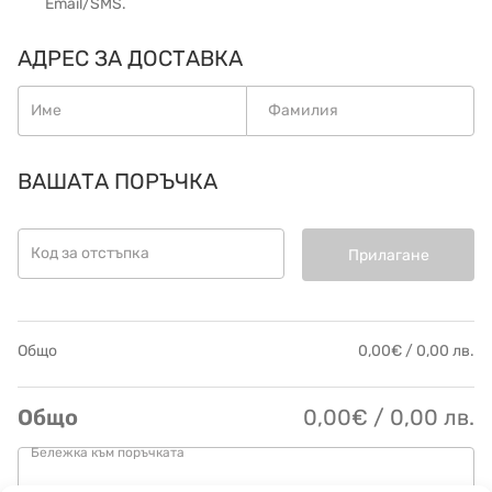
Email/SMS.
АДРЕС ЗА ДОСТАВКА
Име
Фамилия
ВАШАТА ПОРЪЧКА
Код за отстъпка
Прилагане
Общо
0,00€ / 0,00 лв.
Общо
0,00€ / 0,00 лв.
Бележка към поръчката