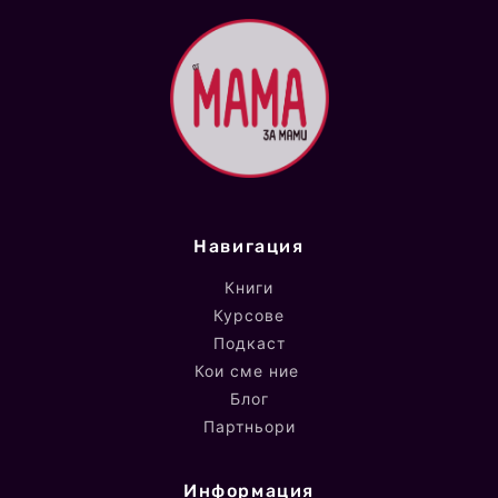
Навигация
Книги
Курсове
Подкаст
Кои сме ние
Блог
Партньори
Информация