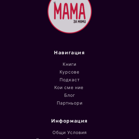
Навигация
Книги
Курсове
Подкаст
Кои сме ние
Блог
Партньори
Информация
Общи Условия