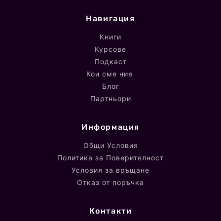
Навигация
Книги
Курсове
Подкаст
Кои сме ние
Блог
Партньори
Информация
Общи Условия
Политика за Поверителност
Условия за връщане
Отказ от поръчка
Контакти