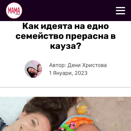
Как идеята на едно
семейство прерасна в
кауза?
Автор: Дени Христова
1 Януари, 2023