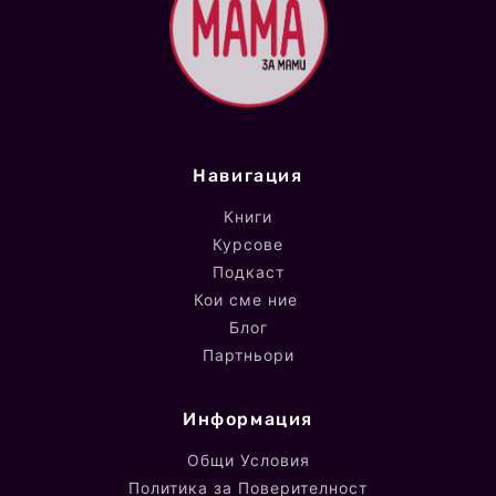
Навигация
Книги
Курсове
Подкаст
Кои сме ние
Блог
Партньори
Информация
Общи Условия
Политика за Поверителност